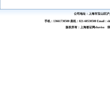
公司地址：上海市宝山区沪太路
手机：13661730500 座机：021-60530500 Email：s
版权所有：上海签证网shavis