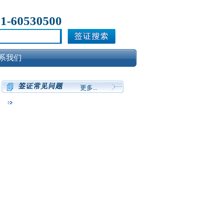
21-60530500
系我们
更多...