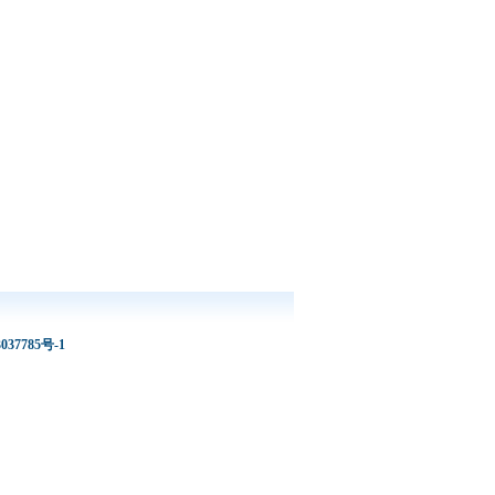
037785号-1