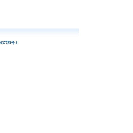
037785号-1