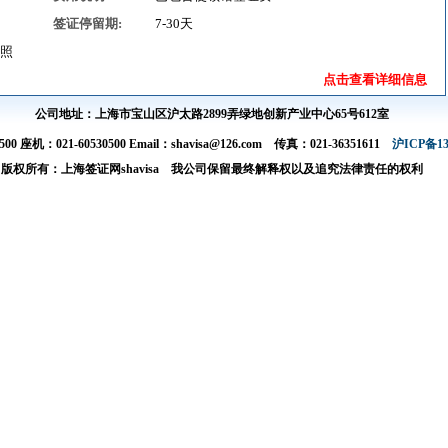
签证停留期:
7-30天
照
点击查看详细信息
公司地址：上海市宝山区沪太路2899弄绿地创新产业中心65号612室
00 座机：021-60530500 Email：shavisa@126.com 传真：021-36351611
沪ICP备13
版权所有：上海签证网shavisa 我公司保留最终解释权以及追究法律责任的权利