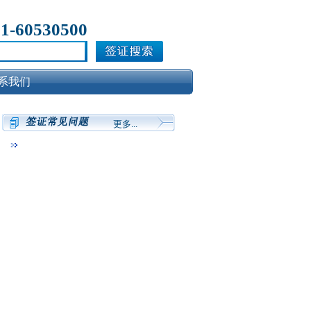
21-60530500
系我们
更多...