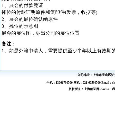
1、展会的付款凭证
摊位的付款证明原件和复印件(发票，收据等)
2、展会的展位确认函原件
3、摊位的示意图
展会的展位图，标出公司的展位位置
备注：
1、如是外籍申请人，需要提供至少半年以上有效期
公司地址：上海市宝山区沪太路
手机：13661730500 座机：021-60530500 Email：s
版权所有：上海签证网shavis